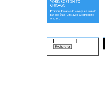
YORK/BOSTON TO
CHICAGO
Première tentative de voyage en train de
nuit aux États-Unis avec la compagnie
Amtrak...
Rechercher :