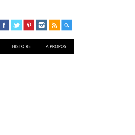
HISTOIRE
À PROPOS