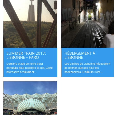
SUMMER TRAIN 2017:
HÉBERGEMENT À
LISBONNE – FARO
LISBONNE
Dernière étape de notre trajet
Les collines de Lisbonne nécessitent
portugais pour rejoindre le sud. Carte
de bonnes cuisses pour les
interactive à visualiser...
backpackers. D’ailleurs il est...