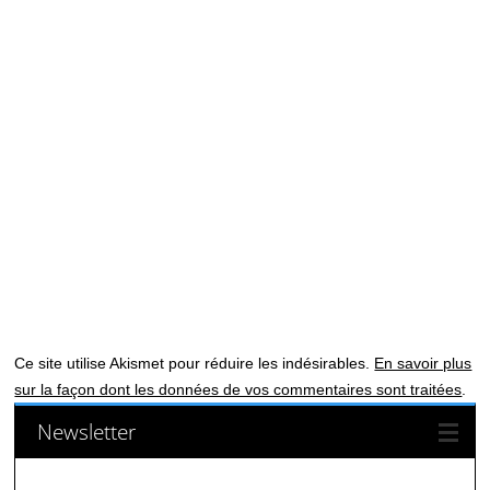
Ce site utilise Akismet pour réduire les indésirables.
En savoir plus
sur la façon dont les données de vos commentaires sont traitées
.
Newsletter