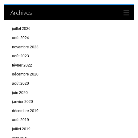
Archives
juillet 2026
août 2024
novembre 2023
août 2023
février 2022
décembre 2020
août 2020
juin 2020
janvier 2020
décembre 2019
août 2019
juillet 2019