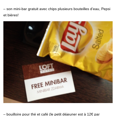
– son mini-bar gratuit avec chips plusieurs bouteilles d’eau, Pepsi
et bières!
– bouilloire pour thé et café (le petit déjeuner est à 12€ par