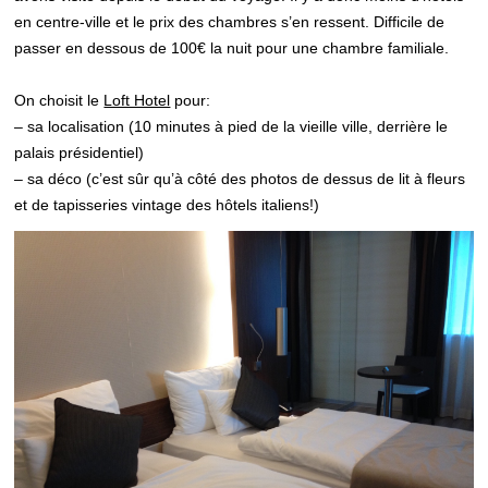
en centre-ville et le prix des chambres s’en ressent. Difficile de
passer en dessous de 100€ la nuit pour une chambre familiale.
On choisit le
Loft Hotel
pour:
– sa localisation (10 minutes à pied de la vieille ville, derrière le
palais présidentiel)
– sa déco (c’est sûr qu’à côté des photos de dessus de lit à fleurs
et de tapisseries vintage des hôtels italiens!)