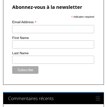
Abonnez-vous à la newsletter
*
indicates required
*
Email Address
First Name
Last Name
Commentaires récents