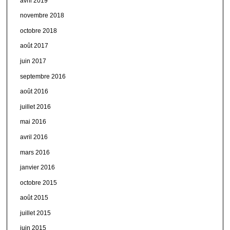
avril 2019
novembre 2018
octobre 2018
août 2017
juin 2017
septembre 2016
août 2016
juillet 2016
mai 2016
avril 2016
mars 2016
janvier 2016
octobre 2015
août 2015
juillet 2015
juin 2015