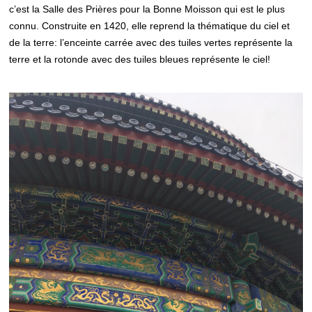
c’est la Salle des Prières pour la Bonne Moisson qui est le plus
connu. Construite en 1420, elle reprend la thématique du ciel et
de la terre: l’enceinte carrée avec des tuiles vertes représente la
terre et la rotonde avec des tuiles bleues représente le ciel!