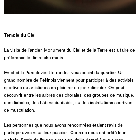
Temple du Ciel
La visite de l’ancien Monument du Ciel et de la Terre est à faire de
préférence le dimanche matin.
En effet le Parc devient le rendez-vous social du quartier. Un
grand nombre de Pékinois viennent pour participer à des activités
sportives ou artistiques en plein air ou pour discuter. On peut
découvrir entre les arbres des chorales, des groupes de musique,
des diabolos, des bâtons du diable, ou des installations sportives
de musculation.
Les personnes que nous avons rencontrées étaient ravis de
partager avec nous leur passion. Certains nous ont prêté leur