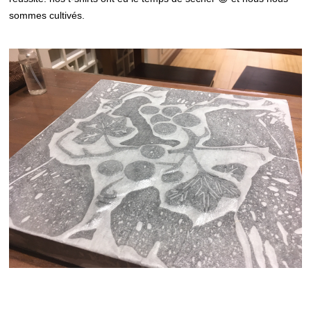
sommes cultivés.