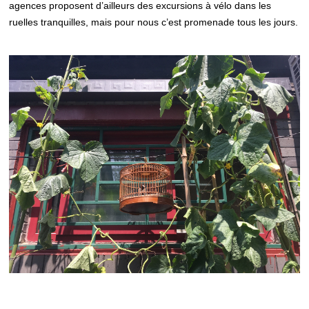
agences proposent d’ailleurs des excursions à vélo dans les
ruelles tranquilles, mais pour nous c’est promenade tous les jours.