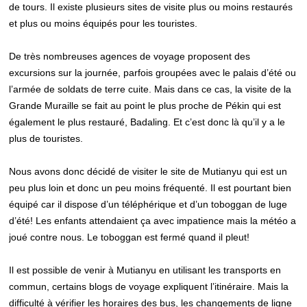
de tours. Il existe plusieurs sites de visite plus ou moins restaurés
et plus ou moins équipés pour les touristes.
De très nombreuses agences de voyage proposent des
excursions sur la journée, parfois groupées avec le palais d’été ou
l’armée de soldats de terre cuite. Mais dans ce cas, la visite de la
Grande Muraille se fait au point le plus proche de Pékin qui est
également le plus restauré, Badaling. Et c’est donc là qu’il y a le
plus de touristes.
Nous avons donc décidé de visiter le site de Mutianyu qui est un
peu plus loin et donc un peu moins fréquenté. Il est pourtant bien
équipé car il dispose d’un téléphérique et d’un toboggan de luge
d’été! Les enfants attendaient ça avec impatience mais la météo a
joué contre nous. Le toboggan est fermé quand il pleut!
Il est possible de venir à Mutianyu en utilisant les transports en
commun, certains blogs de voyage expliquent l’itinéraire. Mais la
difficulté à vérifier les horaires des bus, les changements de ligne