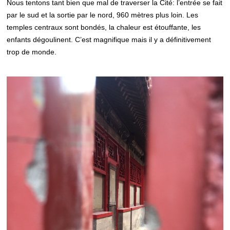
Nous tentons tant bien que mal de traverser la Cité: l’entrée se fait
par le sud et la sortie par le nord, 960 mètres plus loin. Les
temples centraux sont bondés, la chaleur est étouffante, les
enfants dégoulinent. C’est magnifique mais il y a définitivement
trop de monde.