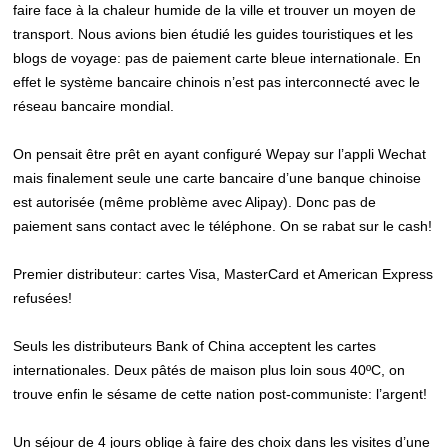
faire face à la chaleur humide de la ville et trouver un moyen de
transport. Nous avions bien étudié les guides touristiques et les
blogs de voyage: pas de paiement carte bleue internationale. En
effet le système bancaire chinois n’est pas interconnecté avec le
réseau bancaire mondial.
On pensait être prêt en ayant configuré Wepay sur l’appli Wechat
mais finalement seule une carte bancaire d’une banque chinoise
est autorisée (même problème avec Alipay). Donc pas de
paiement sans contact avec le téléphone. On se rabat sur le cash!
Premier distributeur: cartes Visa, MasterCard et American Express
refusées!
Seuls les distributeurs Bank of China acceptent les cartes
internationales. Deux pâtés de maison plus loin sous 40ºC, on
trouve enfin le sésame de cette nation post-communiste: l’argent!
Un séjour de 4 jours oblige à faire des choix dans les visites d’une