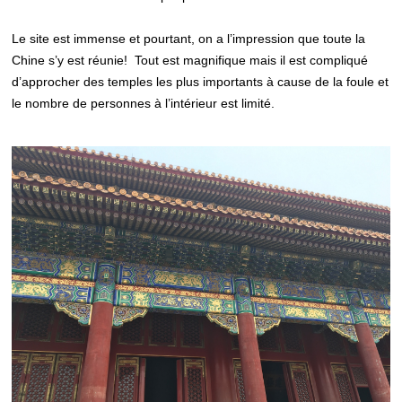
Le site est immense et pourtant, on a l’impression que toute la
Chine s’y est réunie! Tout est magnifique mais il est compliqué
d’approcher des temples les plus importants à cause de la foule et
le nombre de personnes à l’intérieur est limité.