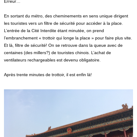
Erreur…
En sortant du métro, des cheminements en sens unique dirigent
les touristes vers un filtre de sécurité pour accéder à la place.
L’entrée de la Cité Interdite étant minutée, on prend
l’embranchement « trottoir qui longe la place » pour faire plus vite.
Et là, filtre de sécurité! On se retrouve dans la queue avec de
centaines (des millers?) de touristes chinois. L’achat de
ventilateurs rechargeables est devenu obligatoire.
Après trente minutes de trottoir, il est enfin là!