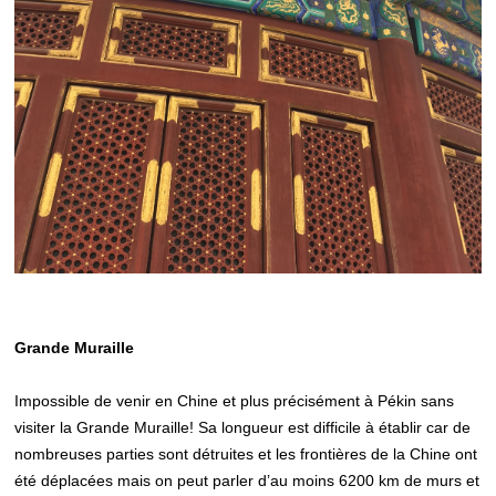
Grande Muraille
Impossible de venir en Chine et plus précisément à Pékin sans
visiter la Grande Muraille! Sa longueur est difficile à établir car de
nombreuses parties sont détruites et les frontières de la Chine ont
été déplacées mais on peut parler d’au moins 6200 km de murs et