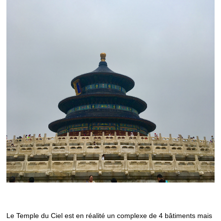
Le Temple du Ciel est en réalité un complexe de 4 bâtiments mais