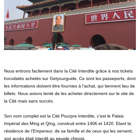
Nous entrons facilement dans la Cité Interdite grâce à nos tickets
horodatés achetés sur Getyourguide. Ce sont les passeports, dont
les informations doivent être fournies à l’achat, qui tiennent lieu de
billets. Nous avions tenté de les acheter directement sur le site de
la Cité mais sans succès.
Son nom complet est la Cité Pourpre Interdite, c’est le Palais
Impérial des Ming et Qing, construit entre 1406 et 1420. Etant la
résidence de l’Empereur, de sa famille et de ceux qui les servent,
son accès était interdit au peuple chinois.