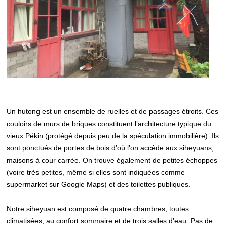
Un hutong est un ensemble de ruelles et de passages étroits. Ces
couloirs de murs de briques constituent l’architecture typique du
vieux Pékin (protégé depuis peu de la spéculation immobilière). Ils
sont ponctués de portes de bois d’où l’on accède aux siheyuans,
maisons à cour carrée. On trouve également de petites échoppes
(voire très petites, même si elles sont indiquées comme
supermarket sur Google Maps) et des toilettes publiques.
Notre siheyuan est composé de quatre chambres, toutes
climatisées, au confort sommaire et de trois salles d’eau. Pas de