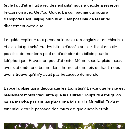
(et le fait d’être huit avec des enfants) nous a décidé à réserver
l’excursion avec GetYourGuide. La compagnie qui nous a
transportés est
Beijing Mubus
et il est possible de réserver
directement avec eux.
Le guide explique tout pendant le trajet (en anglais et en chinois!)
et c’est lui qui achètera les billets d’accès au site. Il est ensuite
possible de monter à pied ou d’acheter des billets pour le
téléphérique. Prévoir un peu d’attente! Même sous la pluie, nous
avons attendu une bonne demi-heure, et une fois en haut, nous
avons trouvé qu’il n’y avait pas beaucoup de monde.
Est-ce la pluie qui a découragé les touristes? Est-ce que le site est
réellement moins fréquenté que les autres? Toujours est-il qu’on
ne se marche pas sur les pieds une fois sur la Muraille! Et c’est
tant mieux car le passage des tours est quelquefois étroit.