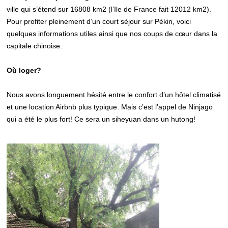
ville qui s’étend sur 16808 km2 (l’Ile de France fait 12012 km2).
Pour profiter pleinement d’un court séjour sur Pékin, voici
quelques informations utiles ainsi que nos coups de cœur dans la
capitale chinoise.
Où loger?
Nous avons longuement hésité entre le confort d’un hôtel climatisé
et une location Airbnb plus typique. Mais c’est l’appel de Ninjago
qui a été le plus fort! Ce sera un siheyuan dans un hutong!