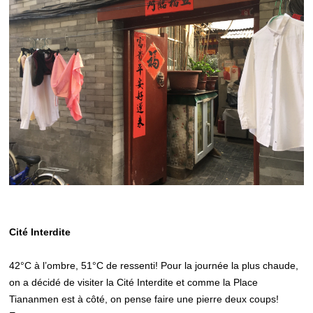
Cité Interdite
42°C à l’ombre, 51°C de ressenti! Pour la journée la plus chaude,
on a décidé de visiter la Cité Interdite et comme la Place
Tiananmen est à côté, on pense faire une pierre deux coups!