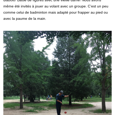
diabolo! Battle de figures avec une vieille dame! Nous avons
même été invités à jouer au volant avec un groupe. C’est un peu
comme celui de badminton mais adapté pour frapper au pied ou
avec la paume de la main.