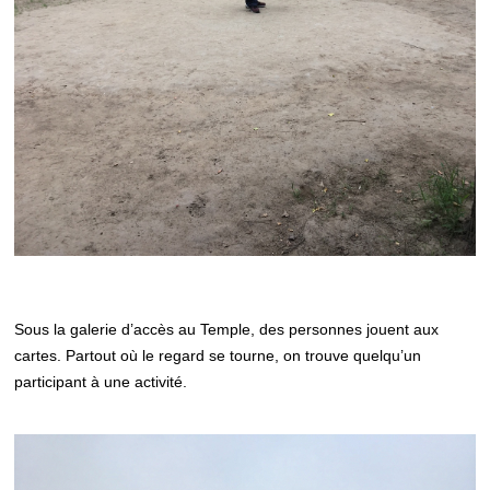
Sous la galerie d’accès au Temple, des personnes jouent aux
cartes. Partout où le regard se tourne, on trouve quelqu’un
participant à une activité.