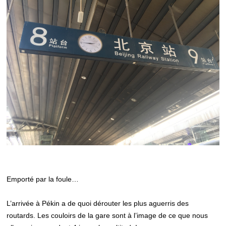
Emporté par la foule…
L’arrivée à Pékin a de quoi dérouter les plus aguerris des
routards. Les couloirs de la gare sont à l’image de ce que nous