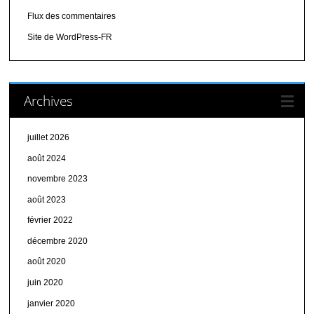
Flux des commentaires
Site de WordPress-FR
Archives
juillet 2026
août 2024
novembre 2023
août 2023
février 2022
décembre 2020
août 2020
juin 2020
janvier 2020