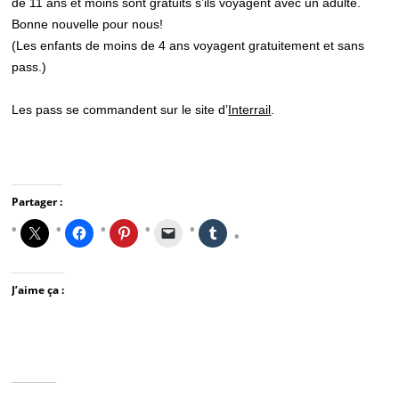
de 11 ans et moins sont gratuits s’ils voyagent avec un adulte.
Bonne nouvelle pour nous!
(Les enfants de moins de 4 ans voyagent gratuitement et sans
pass.)
Les pass se commandent sur le site d’
Interrail
.
Partager :
J’aime ça :