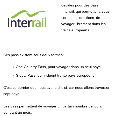
décidés pour des pass
Interrail
, qui permettent, sous
certaines conditions, de
voyager librement dans les
trains européens.
Ces pass existent sous deux formes:
One Country Pass, pour voyager dans un seul pays
Global Pass, qui incluent trente pays européens
C’est ce dernier que nous avons choisi, car nous allons traverser
sept pays.
Les pass permettent de voyager un certain nombre de jours
pendant un mois.