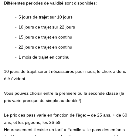
Différentes périodes de validité sont disponibles:
5 jours de trajet sur 10 jours
10 jours de trajet sur 22 jours
15 jours de trajet en continu
22 jours de trajet en continu
1 mois de trajet en continu
10 jours de trajet seront nécessaires pour nous, le choix a donc
été évident.
Vous pouvez choisir entre la première ou la seconde classe (le
prix varie presque du simple au double!).
Le prix des pass varie en fonction de l’âge: – de 25 ans, + de 60
ans, et les pigeons, les 26-59!
Heureusement il existe un tarif « Famille »: le pass des enfants