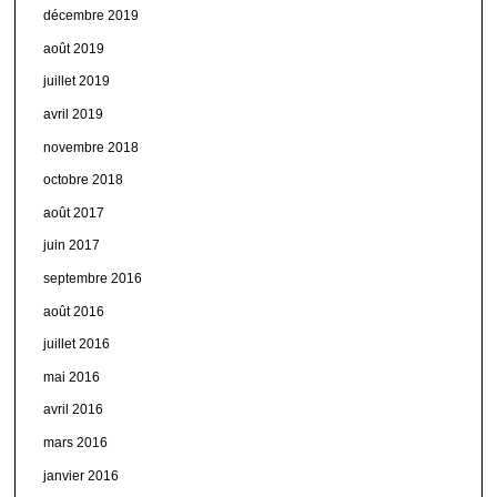
décembre 2019
août 2019
juillet 2019
avril 2019
novembre 2018
octobre 2018
août 2017
juin 2017
septembre 2016
août 2016
juillet 2016
mai 2016
avril 2016
mars 2016
janvier 2016