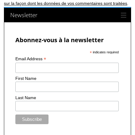
sur la façon dont les données de vos commentaires sont traitées
.
Newsletter
Abonnez-vous à la newsletter
*
indicates required
*
Email Address
First Name
Last Name