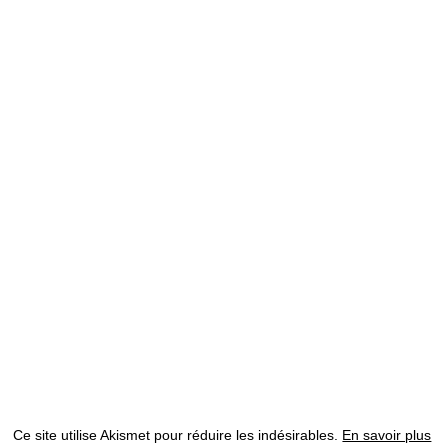
Ce site utilise Akismet pour réduire les indésirables.
En savoir plus