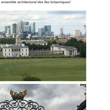
ensemble architectural des îles britanniques!