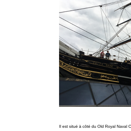
Il est situé à côté du Old Royal Naval