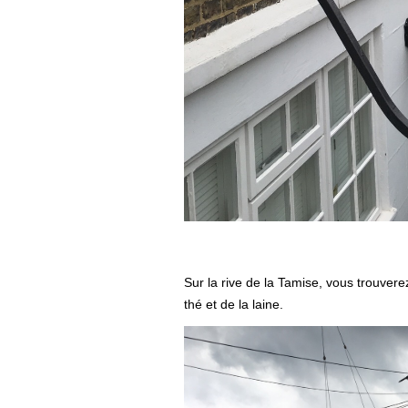
Sur la rive de la Tamise, vous trouvere
thé et de la laine.