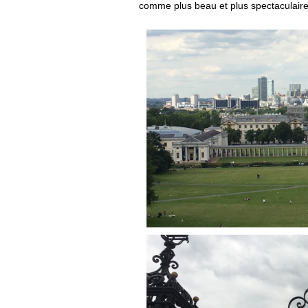
comme plus beau et plus spectaculaire 