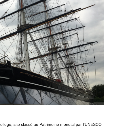
 College, site classé au Patrimoine mondial par l’UNESCO