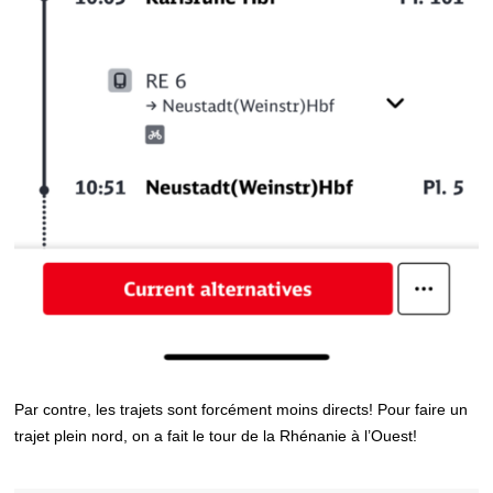
Par contre, les trajets sont forcément moins directs! Pour faire un
trajet plein nord, on a fait le tour de la Rhénanie à l’Ouest!