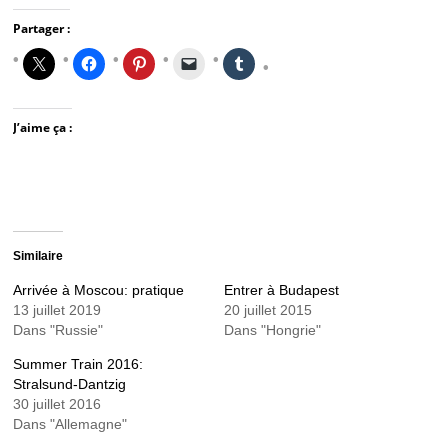
Partager :
J’aime ça :
Similaire
Arrivée à Moscou: pratique
Entrer à Budapest
13 juillet 2019
20 juillet 2015
Dans "Russie"
Dans "Hongrie"
Summer Train 2016:
Stralsund-Dantzig
30 juillet 2016
Dans "Allemagne"