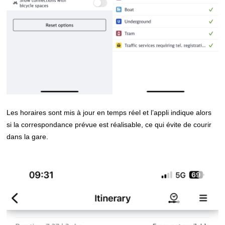
Les horaires sont mis à jour en temps réel et l’appli indique alors
si la correspondance prévue est réalisable, ce qui évite de courir
dans la gare.