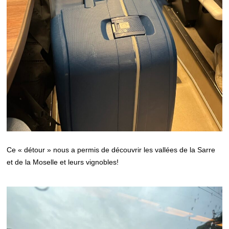
Ce « détour » nous a permis de découvrir les vallées de la Sarre
et de la Moselle et leurs vignobles!