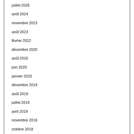
juillet 2026
août 2024
novembre 2023
août 2023
février 2022
décembre 2020
août 2020
juin 2020
janvier 2020
décembre 2019
août 2019
juillet 2019
avril 2019
novembre 2018
octobre 2018