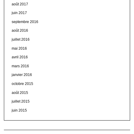
août 2017
juin 2017
septembre 2016
août 2016
juillet 2016
mai 2016
avril 2016
mars 2016
janvier 2016
octobre 2015
août 2015
juillet 2015
juin 2015