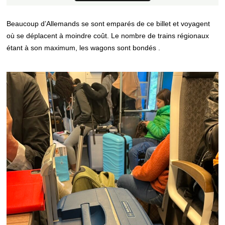
Beaucoup d’Allemands se sont emparés de ce billet et voyagent
où se déplacent à moindre coût. Le nombre de trains régionaux
étant à son maximum, les wagons sont bondés .