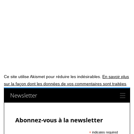
Ce site utilise Akismet pour réduire les indésirables.
En savoir plus
sur la façon dont les données de vos commentaires sont traitées
.
Newsletter
Abonnez-vous à la newsletter
*
indicates required