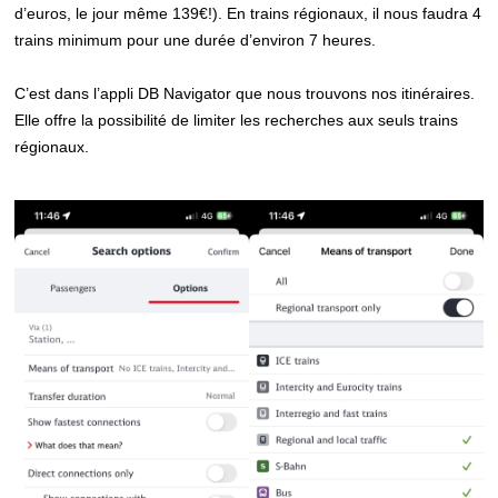
d’euros, le jour même 139€!). En trains régionaux, il nous faudra 4
trains minimum pour une durée d’environ 7 heures.
C’est dans l’appli DB Navigator que nous trouvons nos itinéraires.
Elle offre la possibilité de limiter les recherches aux seuls trains
régionaux.