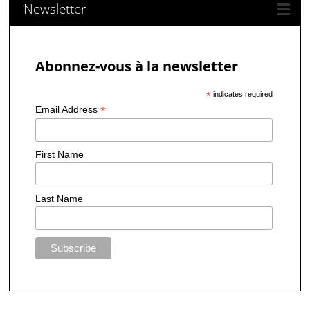
Newsletter
Abonnez-vous à la newsletter
*
indicates required
*
Email Address
First Name
Last Name