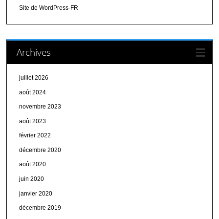
Site de WordPress-FR
Archives
juillet 2026
août 2024
novembre 2023
août 2023
février 2022
décembre 2020
août 2020
juin 2020
janvier 2020
décembre 2019