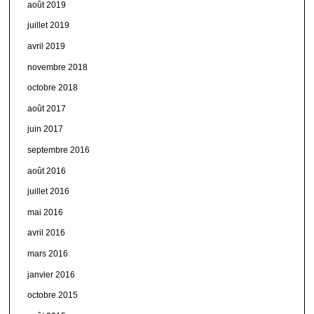
août 2019
juillet 2019
avril 2019
novembre 2018
octobre 2018
août 2017
juin 2017
septembre 2016
août 2016
juillet 2016
mai 2016
avril 2016
mars 2016
janvier 2016
octobre 2015