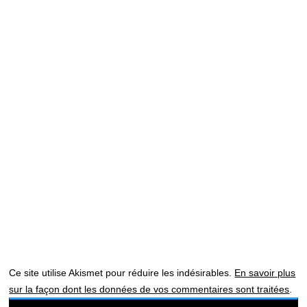
Ce site utilise Akismet pour réduire les indésirables.
En savoir plus
sur la façon dont les données de vos commentaires sont traitées
.