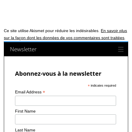
Ce site utilise Akismet pour réduire les indésirables.
En savoir plus
sur la façon dont les données de vos commentaires sont traitées
.
Newsletter
Abonnez-vous à la newsletter
*
indicates required
*
Email Address
First Name
Last Name