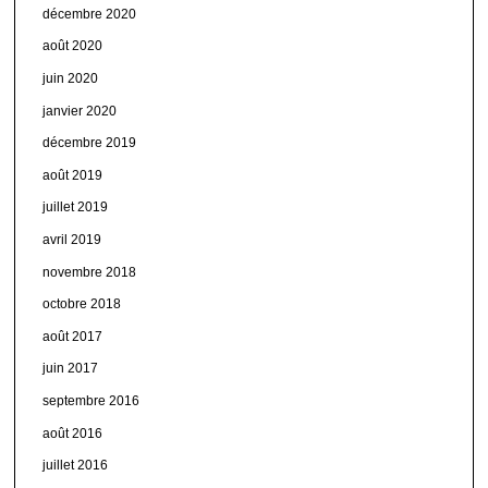
décembre 2020
août 2020
juin 2020
janvier 2020
décembre 2019
août 2019
juillet 2019
avril 2019
novembre 2018
octobre 2018
août 2017
juin 2017
septembre 2016
août 2016
juillet 2016