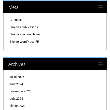
Méta
Connexion
Flux des publications
Flux des commentaires
Site de WordPress-FR
Archives
juillet 2026
août 2024
novembre 2023
août 2023
février 2022