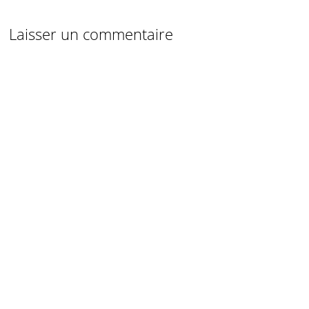
Laisser un commentaire