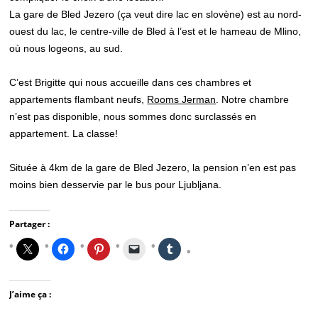
La gare de Bled Jezero (ça veut dire lac en slovène) est au nord-
ouest du lac, le centre-ville de Bled à l’est et le hameau de Mlino,
où nous logeons, au sud.
C’est Brigitte qui nous accueille dans ces chambres et
appartements flambant neufs,
Rooms Jerman
. Notre chambre
n’est pas disponible, nous sommes donc surclassés en
appartement. La classe!
Située à 4km de la gare de Bled Jezero, la pension n’en est pas
moins bien desservie par le bus pour Ljubljana.
Partager :
J’aime ça :